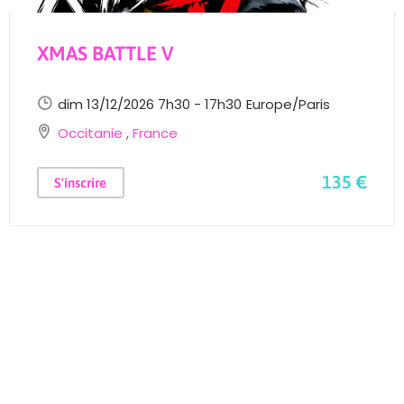
XMAS BATTLE V
dim 13/12/2026 7h30 - 17h30
Europe/Paris
Occitanie
,
France
135 €
S'inscrire