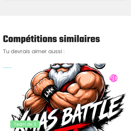
Compétitions similaires
Tu devrais aimer aussi :
Team de 3