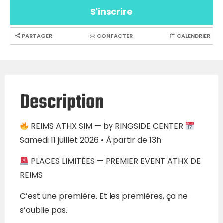
S'inscrire
PARTAGER
CONTACTER
CALENDRIER
Description
REIMS ATHX SIM — by RINGSIDE CENTER
Samedi 11 juillet 2026 • À partir de 13h
PLACES LIMITÉES — PREMIER EVENT ATHX DE
REIMS
C’est une première. Et les premières, ça ne
s’oublie pas.