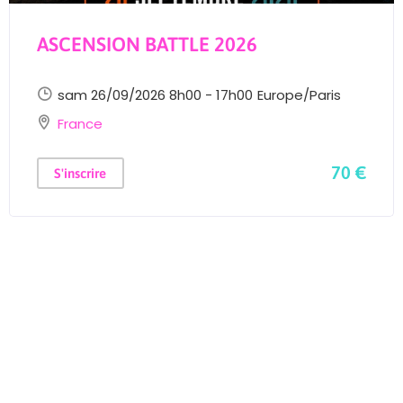
ASCENSION BATTLE 2026
sam 26/09/2026 8h00 - 17h00
Europe/Paris
France
70 €
S'inscrire