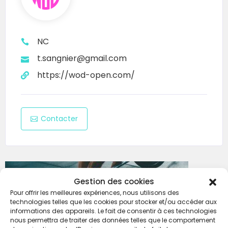
NC
t.sangnier@gmail.com
https://wod-open.com/
Contacter
Gestion des cookies
Pour offrir les meilleures expériences, nous utilisons des
technologies telles que les cookies pour stocker et/ou accéder aux
informations des appareils. Le fait de consentir à ces technologies
nous permettra de traiter des données telles que le comportement