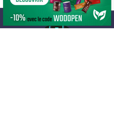
Infos