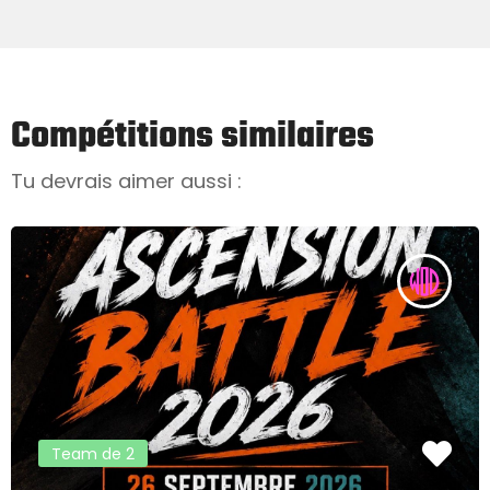
Compétitions similaires
Tu devrais aimer aussi :
Team de 2