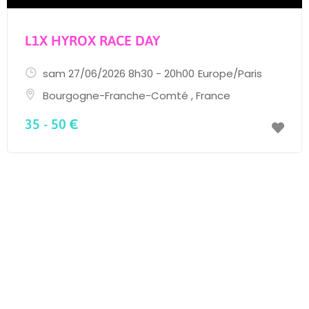
L1X HYROX RACE DAY
sam 27/06/2026 8h30 - 20h00
Europe/Paris
Bourgogne-Franche-Comté
,
France
35 - 50 €