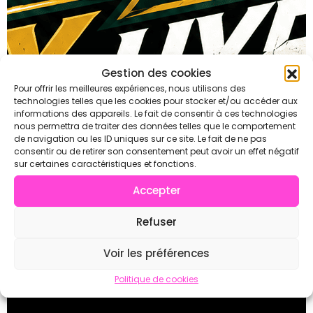
Gestion des cookies
Pour offrir les meilleures expériences, nous utilisons des
technologies telles que les cookies pour stocker et/ou accéder aux
informations des appareils. Le fait de consentir à ces technologies
nous permettra de traiter des données telles que le comportement
de navigation ou les ID uniques sur ce site. Le fait de ne pas
consentir ou de retirer son consentement peut avoir un effet négatif
sur certaines caractéristiques et fonctions.
Accepter
Refuser
Voir les préférences
Politique de cookies
Individuel