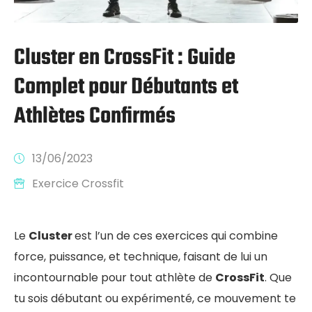
Cluster en CrossFit : Guide
Complet pour Débutants et
Athlètes Confirmés
13/06/2023
Exercice Crossfit
Le
Cluster
est l’un de ces exercices qui combine
force, puissance, et technique, faisant de lui un
incontournable pour tout athlète de
CrossFit
. Que
tu sois débutant ou expérimenté, ce mouvement te