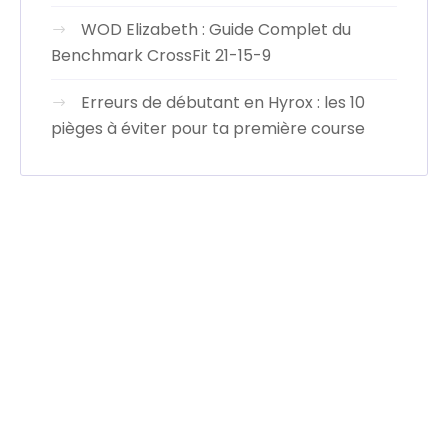
WOD Elizabeth : Guide Complet du
Benchmark CrossFit 21-15-9
Erreurs de débutant en Hyrox : les 10
pièges à éviter pour ta première course