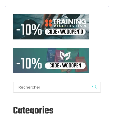
Categories