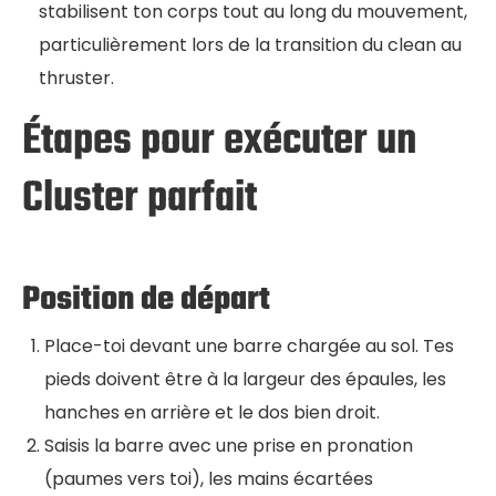
stabilisent ton corps tout au long du mouvement,
particulièrement lors de la transition du clean au
thruster.
Étapes pour exécuter un
Cluster parfait
Position de départ
Place-toi devant une barre chargée au sol. Tes
pieds doivent être à la largeur des épaules, les
hanches en arrière et le dos bien droit.
Saisis la barre avec une prise en pronation
(paumes vers toi), les mains écartées