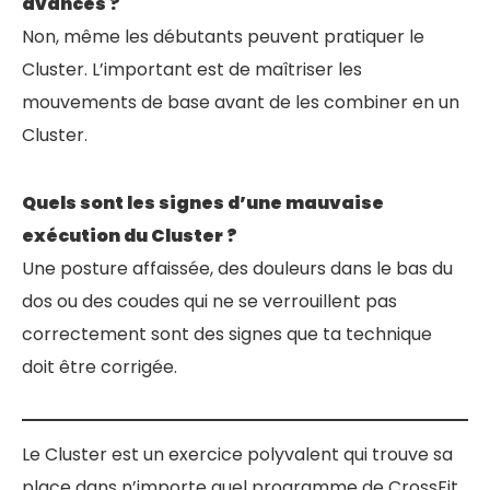
avancés ?
Non, même les débutants peuvent pratiquer le
Cluster. L’important est de maîtriser les
mouvements de base avant de les combiner en un
Cluster.
Quels sont les signes d’une mauvaise
exécution du Cluster ?
Une posture affaissée, des douleurs dans le bas du
dos ou des coudes qui ne se verrouillent pas
correctement sont des signes que ta technique
doit être corrigée.
Le Cluster est un exercice polyvalent qui trouve sa
place dans n’importe quel programme de CrossFit.