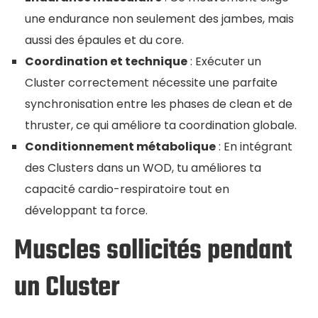
une endurance non seulement des jambes, mais
aussi des épaules et du core.
Coordination et technique
: Exécuter un
Cluster correctement nécessite une parfaite
synchronisation entre les phases de clean et de
thruster, ce qui améliore ta coordination globale.
Conditionnement métabolique
: En intégrant
des Clusters dans un WOD, tu améliores ta
capacité cardio-respiratoire tout en
développant ta force.
Muscles sollicités pendant
un Cluster