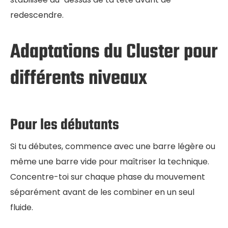
redescendre.
Adaptations du Cluster pour
différents niveaux
Pour les débutants
Si tu débutes, commence avec une barre légère ou
même une barre vide pour maîtriser la technique.
Concentre-toi sur chaque phase du mouvement
séparément avant de les combiner en un seul
fluide.