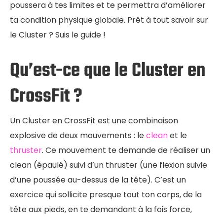
poussera à tes limites et te permettra d’améliorer
ta condition physique globale. Prêt à tout savoir sur
le Cluster ? Suis le guide !
Qu’est-ce que le Cluster en
CrossFit ?
Un Cluster en CrossFit est une combinaison
explosive de deux mouvements : le
clean
et le
thruster
. Ce mouvement te demande de réaliser un
clean (épaulé) suivi d’un thruster (une flexion suivie
d’une poussée au-dessus de la tête). C’est un
exercice qui sollicite presque tout ton corps, de la
tête aux pieds, en te demandant à la fois force,