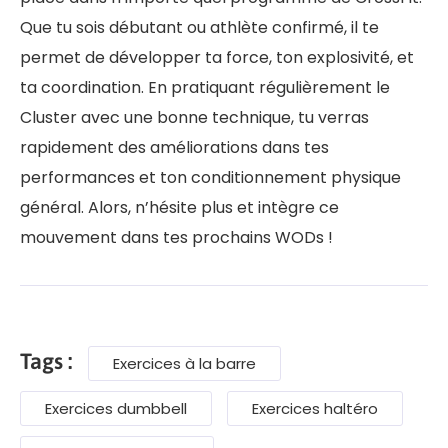
Que tu sois débutant ou athlète confirmé, il te
permet de développer ta force, ton explosivité, et
ta coordination. En pratiquant régulièrement le
Cluster avec une bonne technique, tu verras
rapidement des améliorations dans tes
performances et ton conditionnement physique
général. Alors, n’hésite plus et intègre ce
mouvement dans tes prochains WODs !
Tags :
Exercices à la barre
Exercices dumbbell
Exercices haltéro