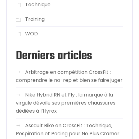
Technique
Training
WOD
Derniers articles
Arbitrage en compétition CrossFit :
comprendre le no-rep et bien se faire juger
Nike Hybrid RN et Fly : la marque à la
virgule dévoile ses premières chaussures
dédiées à l’Hyrox
Assault Bike en CrossFit : Technique,
Respiration et Pacing pour Ne Plus Cramer