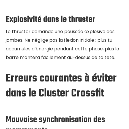
Explosivité dans le thruster
Le thruster demande une poussée explosive des
jambes. Ne néglige pas la flexion initiale : plus tu
accumules d’énergie pendant cette phase, plus la
barre montera facilement au-dessus de ta tête.
Erreurs courantes à éviter
dans le Cluster Crossfit
Mauvaise synchronisation des