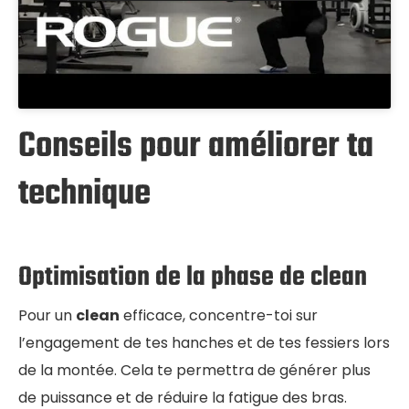
Conseils pour améliorer ta
technique
Optimisation de la phase de clean
Pour un
clean
efficace, concentre-toi sur
l’engagement de tes hanches et de tes fessiers lors
de la montée. Cela te permettra de générer plus
de puissance et de réduire la fatigue des bras.