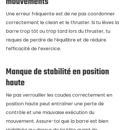
mouvements
Une erreur fréquente est de ne pas coordonner
correctement le clean et le thruster. Si tu lèves la
barre trop tôt ou trop tard lors du thruster, tu
risques de perdre de l’équilibre et de réduire
l’efficacité de l’exercice.
Manque de stabilité en position
haute
Ne pas verrouiller les coudes correctement en
position haute peut entraîner une perte de
contrôle et une mauvaise exécution du
mouvement. Assure-toi que la barre est bien
stabilisée au-dessus de ta tête avant de