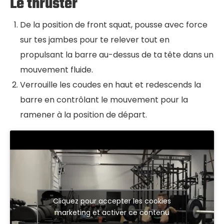
Le thruster
De la position de front squat, pousse avec force
sur tes jambes pour te relever tout en
propulsant la barre au-dessus de ta tête dans un
mouvement fluide.
Verrouille les coudes en haut et redescends la
barre en contrôlant le mouvement pour la
ramener à la position de départ.
Cliquez pour accepter les cookies
marketing et activer ce contenu