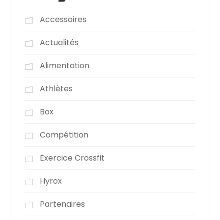
Accessoires
Actualités
Alimentation
Athlètes
Box
Compétition
Exercice Crossfit
Hyrox
Partenaires