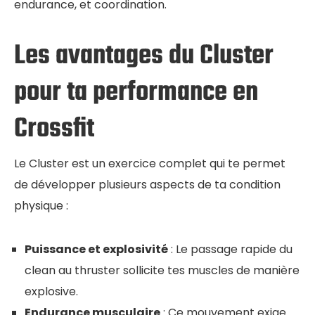
endurance, et coordination.
Les avantages du Cluster
pour ta performance en
Crossfit
Le Cluster est un exercice complet qui te permet
de développer plusieurs aspects de ta condition
physique :
Puissance et explosivité
: Le passage rapide du
clean au thruster sollicite tes muscles de manière
explosive.
Endurance musculaire
: Ce mouvement exige