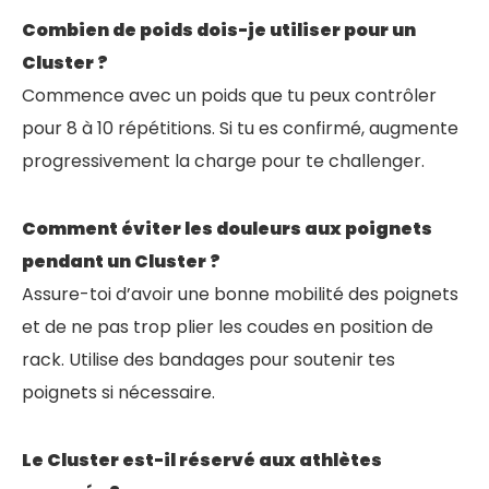
Combien de poids dois-je utiliser pour un
Cluster ?
Commence avec un poids que tu peux contrôler
pour 8 à 10 répétitions. Si tu es confirmé, augmente
progressivement la charge pour te challenger.
Comment éviter les douleurs aux poignets
pendant un Cluster ?
Assure-toi d’avoir une bonne mobilité des poignets
et de ne pas trop plier les coudes en position de
rack. Utilise des bandages pour soutenir tes
poignets si nécessaire.
Le Cluster est-il réservé aux athlètes