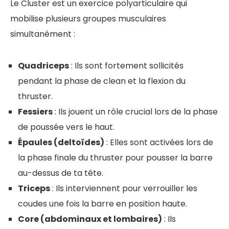
Le Cluster est un exercice polyarticulaire qui
mobilise plusieurs groupes musculaires
simultanément :
Quadriceps
: Ils sont fortement sollicités
pendant la phase de clean et la flexion du
thruster.
Fessiers
: Ils jouent un rôle crucial lors de la phase
de poussée vers le haut.
Épaules (deltoïdes)
: Elles sont activées lors de
la phase finale du thruster pour pousser la barre
au-dessus de ta tête.
Triceps
: Ils interviennent pour verrouiller les
coudes une fois la barre en position haute.
Core (abdominaux et lombaires)
: Ils