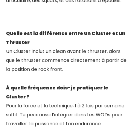
articulaire, des squats, et des rotations d’épaules.
Quelle est la différence entre un Cluster et un
Thruster
Un Cluster inclut un clean avant le thruster, alors
que le thruster commence directement à partir de
la position de rack front.
À quelle fréquence dois-je pratiquer le
Cluster ?
Pour la force et la technique, 1 à 2 fois par semaine
suffit. Tu peux aussi l’intégrer dans tes WODs pour
travailler ta puissance et ton endurance.