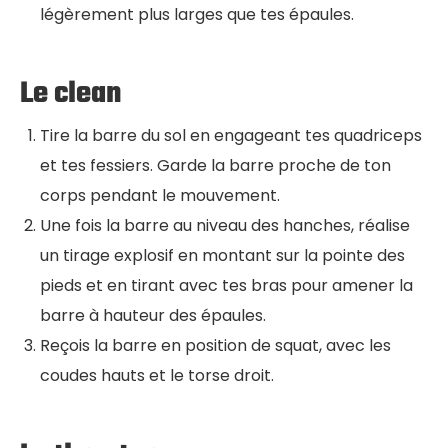
légèrement plus larges que tes épaules.
Le clean
Tire la barre du sol en engageant tes quadriceps
et tes fessiers. Garde la barre proche de ton
corps pendant le mouvement.
Une fois la barre au niveau des hanches, réalise
un tirage explosif en montant sur la pointe des
pieds et en tirant avec tes bras pour amener la
barre à hauteur des épaules.
Reçois la barre en position de squat, avec les
coudes hauts et le torse droit.