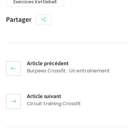
Exercices Kettlebell
Partager
Article précédent
Burpees Crossfit : Un entraînement
Article suivant
Circuit training Crossfit